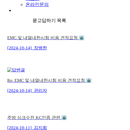
온라인문의
묻고답하기 목록
EMC 및 내열내한시험 비용 견적요청
[2024-10-14]
장병한
Re: EMC 및 내열내한시험 비용 견적요청
[2024-10-14]
관리자
주방 싱크수전 KC인증 관련
[2024-10-11]
김지희