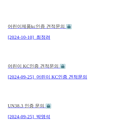
어린이제품kc인증 견적문의
[2024-10-10]
최정려
어린이 KC인증 견적문의
[2024-09-25]
어린이 KC인증 견적문의
UN38.3 인증 문의
[2024-09-25]
박영석