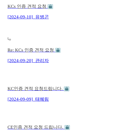
KCs 인증 견적 요청
[2024-09-10]
유병곤
Re: KCs 인증 견적 요청
[2024-09-20]
관리자
KC인증 견적 요청드립니다.
[2024-09-09]
태혜림
CE인증 견적 요청 드립니다.