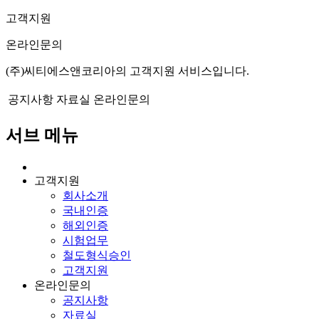
고객지원
온라인문의
(주)씨티에스앤코리아의 고객지원 서비스입니다.
공지사항
자료실
온라인문의
서브 메뉴
고객지원
회사소개
국내인증
해외인증
시험업무
철도형식승인
고객지원
온라인문의
공지사항
자료실