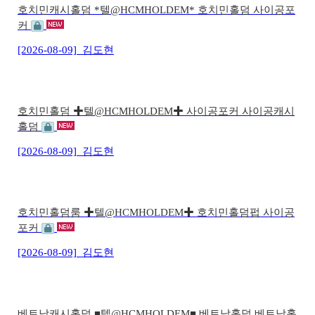
호치민캐시홀덤 *텔@HCMHOLDEM* 호치민홀덤 사이공포
커
[2026-08-09]
김도현
호치민홀덤 ✚텔@HCMHOLDEM✚ 사이공포커 사이공캐시
홀덤
[2026-08-09]
김도현
호치민홀덤룸 ✚텔@HCMHOLDEM✚ 호치민홀덤펍 사이공
포커
[2026-08-09]
김도현
베트남캐시홀덤 ■텔@HCMHOLDEM■ 베트남홀덤 베트남홀