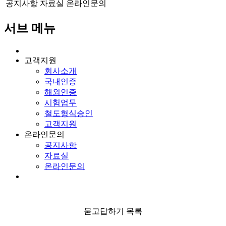
공지사항
자료실
온라인문의
서브 메뉴
고객지원
회사소개
국내인증
해외인증
시험업무
철도형식승인
고객지원
온라인문의
공지사항
자료실
온라인문의
묻고답하기 목록