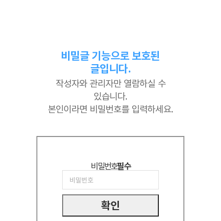
비밀글 기능으로 보호된
글입니다.
작성자와 관리자만 열람하실 수
있습니다.
본인이라면 비밀번호를 입력하세요.
비밀번호
필수