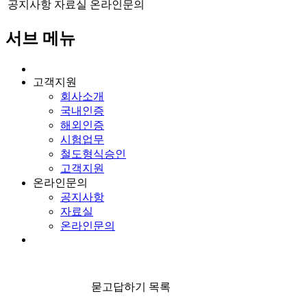
공지사항
자료실
온라인문의
서브 메뉴
고객지원
회사소개
국내인증
해외인증
시험업무
철도형식승인
고객지원
온라인문의
공지사항
자료실
온라인문의
묻고답하기 목록