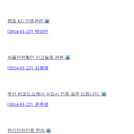
향초 KC 인증관련
[2014-01-23]
박성민
자율안전확인 신고필증 관련
[2014-01-22]
김원영
무선 바코드스캐너 수입시 인증 질문 드립니다.
[2014-01-22]
문주영
전기안전인증 문의