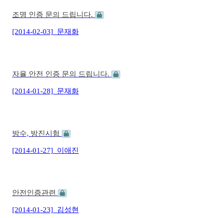
조명 인증 문의 드립니다.
[2014-02-03]
문재화
자율 안전 인증 문의 드립니다.
[2014-01-28]
문재화
방수, 방진시험
[2014-01-27]
이애진
안전인증관련
[2014-01-23]
김성현