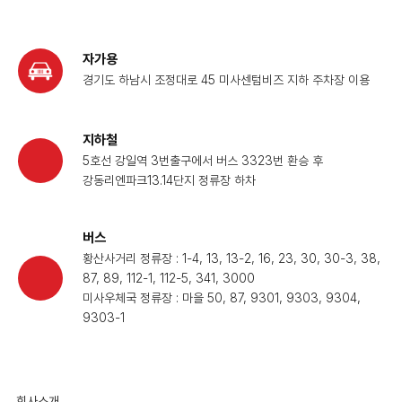
자가용
경기도 하남시 조정대로 45 미사센텀비즈 지하 주차장 이용
지하철
5호선 강일역 3번출구에서 버스 3323번 환승 후
강동리엔파크13.14단지 정류장 하차
버스
황산사거리 정류장 : 1-4, 13, 13-2, 16, 23, 30, 30-3, 38,
87, 89, 112-1, 112-5, 341, 3000
미사우체국 정류장 : 마을 50, 87, 9301, 9303, 9304,
9303-1
회사소개